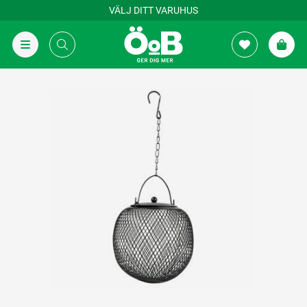
VÄLJ DITT VARUHUS