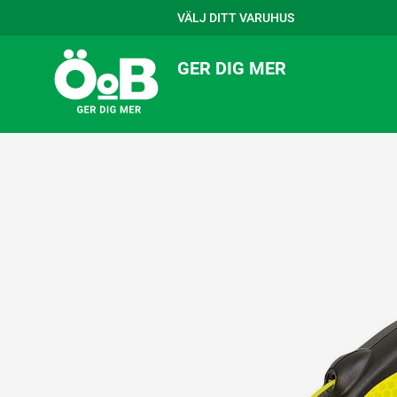
VÄLJ DITT VARUHUS
GER DIG MER