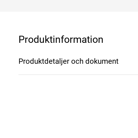
Produktinformation
Produktdetaljer och dokument