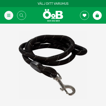
VÄLJ DITT VARUHUS