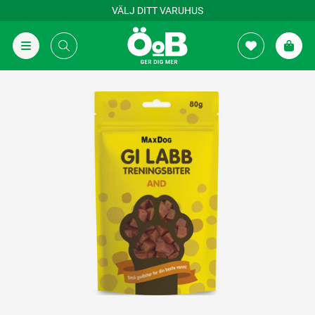
VÄLJ DITT VARUHUS