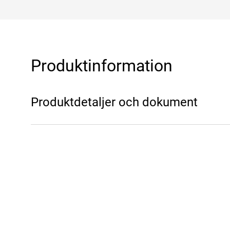
Produktinformation
Produktdetaljer och dokument