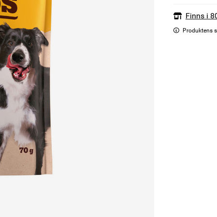
Finns i 8
Produktens s