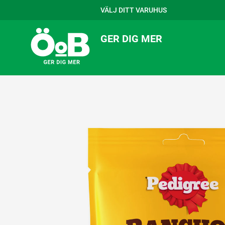
VÄLJ DITT VARUHUS
GER DIG MER