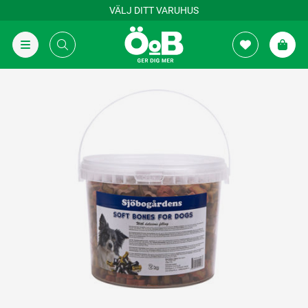
VÄLJ DITT VARUHUS