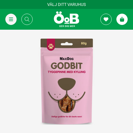
VÄLJ DITT VARUHUS