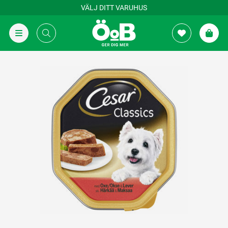
VÄLJ DITT VARUHUS