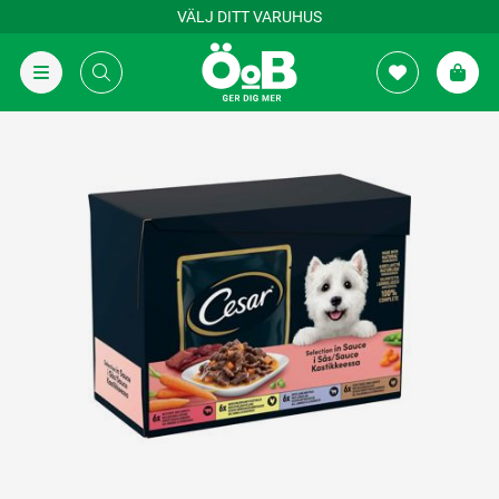
VÄLJ DITT VARUHUS