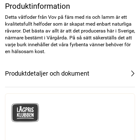
Produktinformation
Detta våtfoder från Vov på färs med ris och lamm är ett 
kvalitetsfullt helfoder som är skapat med enbart naturliga 
råvaror. Det bästa av allt är att det produceras här i Sverige, 
närmare bestämt i Vårgårda. På så sätt säkerställs det att 
varje burk innehåller det våra fyrbenta vänner behöver för 
en hälsosam kost. 
Produktdetaljer och dokument