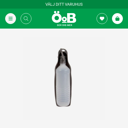
VÄLJ DITT VARUHUS