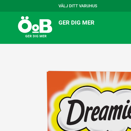
VÄLJ DITT VARUHUS
GER DIG MER