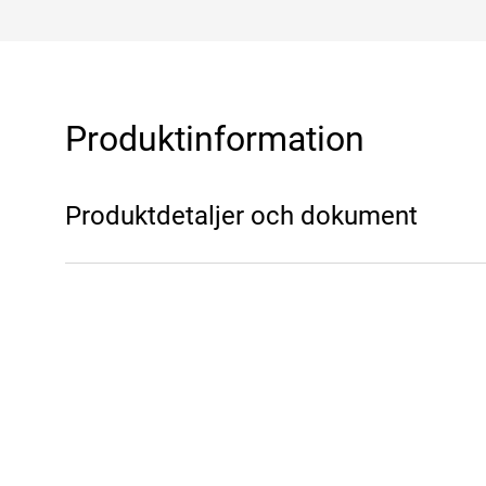
Produktinformation
Produktdetaljer och dokument