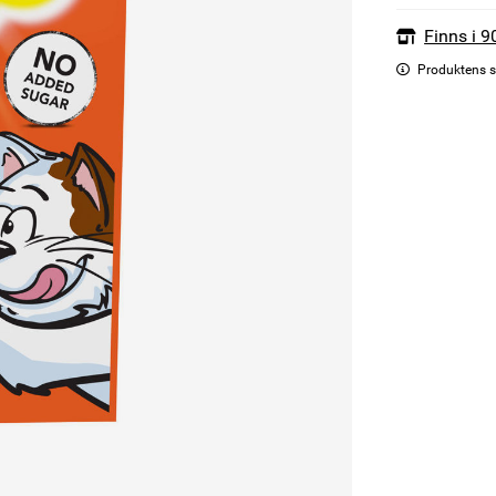
Finns i 9
Produktens s