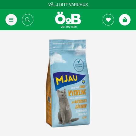
VÄLJ DITT VARUHUS