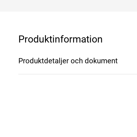
Produktinformation
Produktdetaljer och dokument