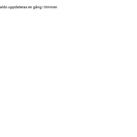
aldo uppdateras en gång i timmen