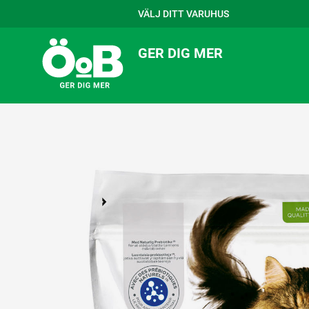
VÄLJ DITT VARUHUS
GER DIG MER