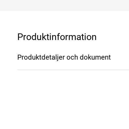
Produktinformation
Produktdetaljer och dokument