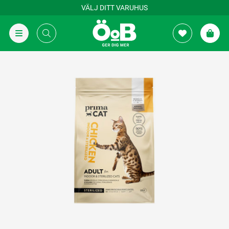
VÄLJ DITT VARUHUS