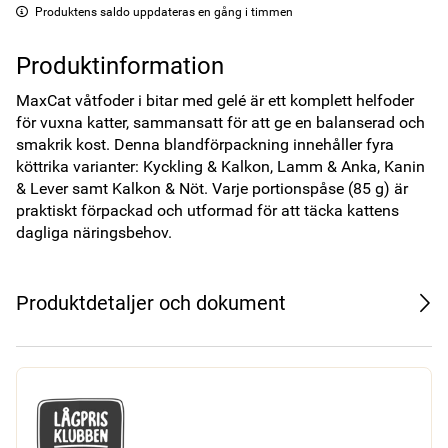
Produktens saldo uppdateras en gång i timmen
Produktinformation
MaxCat våtfoder i bitar med gelé är ett komplett helfoder 
för vuxna katter, sammansatt för att ge en balanserad och 
smakrik kost. Denna blandförpackning innehåller fyra 
köttrika varianter: Kyckling & Kalkon, Lamm & Anka, Kanin 
& Lever samt Kalkon & Nöt. Varje portionspåse (85 g) är 
praktiskt förpackad och utformad för att täcka kattens 
dagliga näringsbehov.
Produktdetaljer och dokument