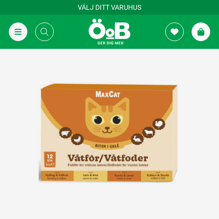
VÄLJ DITT VARUHUS