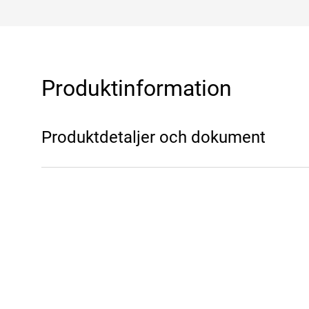
Produktinformation
Produktdetaljer och dokument