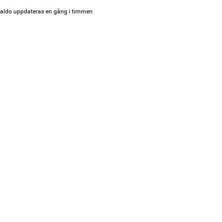
aldo uppdateras en gång i timmen