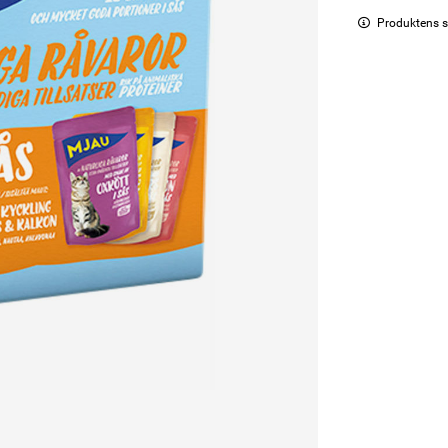
Produktens s