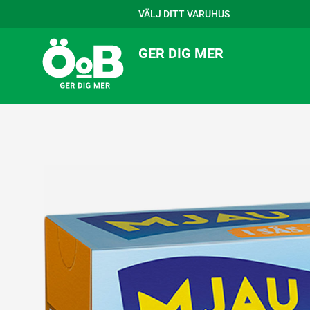
VÄLJ DITT VARUHUS
GER DIG MER