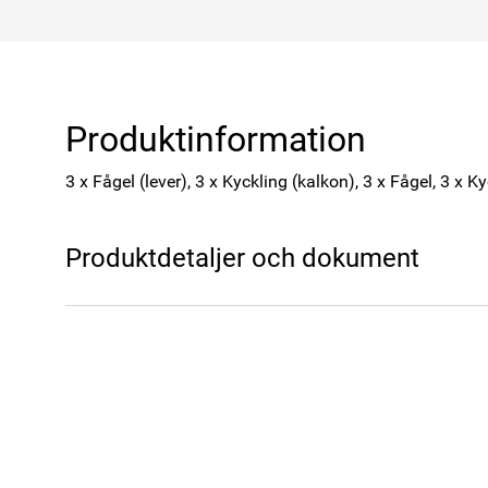
Produktinformation
3 x Fågel (lever), 3 x Kyckling (kalkon), 3 x Fågel, 3 x K
Produktdetaljer och dokument