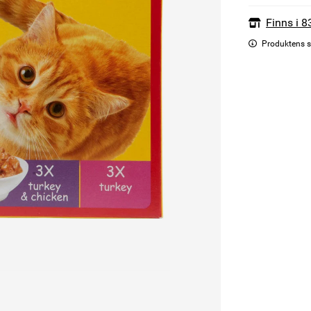
Finns i 8
Produktens s