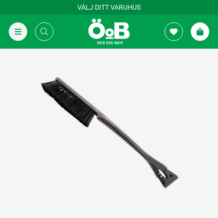
VÄLJ DITT VARUHUS