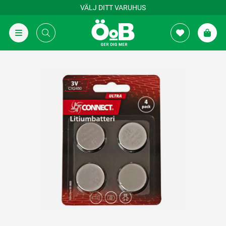
VÄLJ DITT VARUHUS