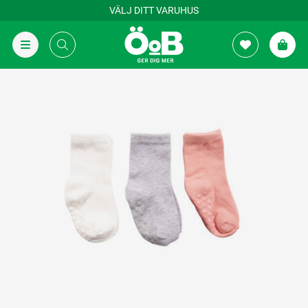
VÄLJ DITT VARUHUS