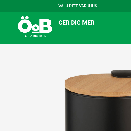
VÄLJ DITT VARUHUS
GER DIG MER