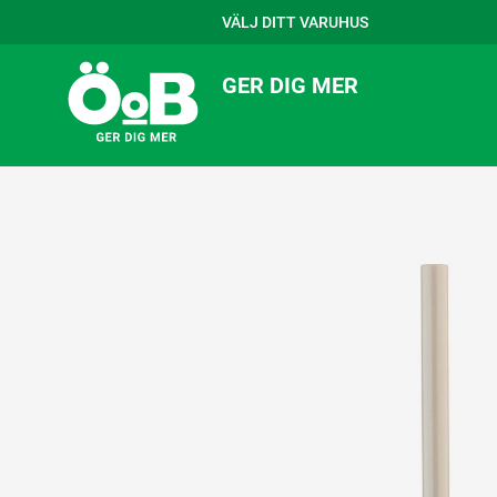
VÄLJ DITT VARUHUS
GER DIG MER