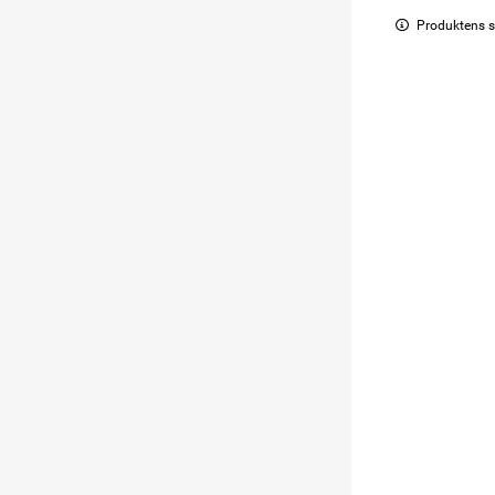
Produktens s