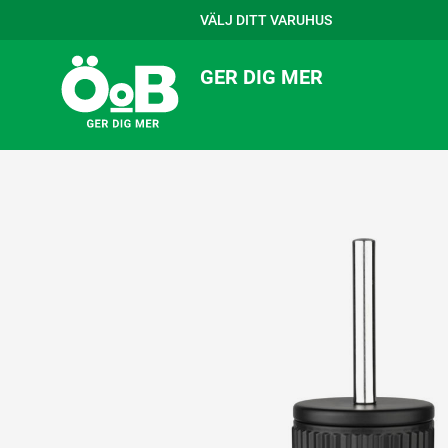
VÄLJ DITT VARUHUS
GER DIG MER