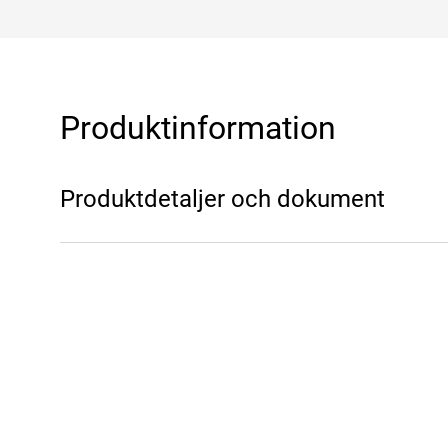
Produktinformation
Produktdetaljer och dokument