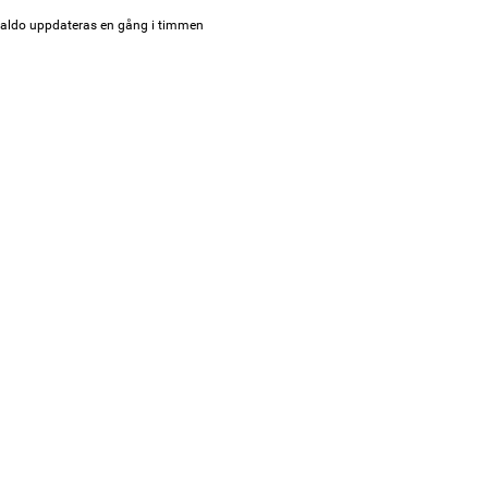
aldo uppdateras en gång i timmen