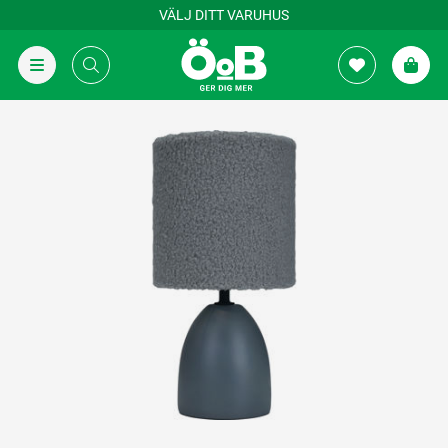
VÄLJ DITT VARUHUS