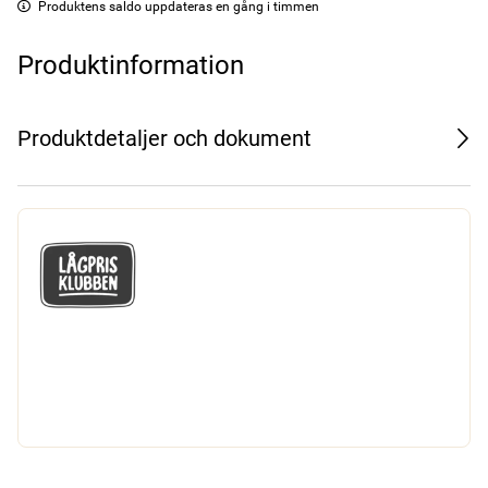
Produktens saldo uppdateras en gång i timmen
Produktinformation
Produktdetaljer och dokument
GÅ MED I LÅGPRISKLUBBEN