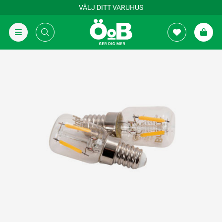
VÄLJ DITT VARUHUS