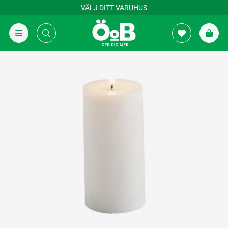
VÄLJ DITT VARUHUS