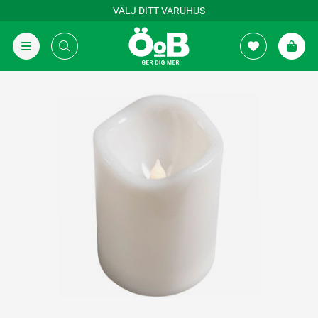
VÄLJ DITT VARUHUS