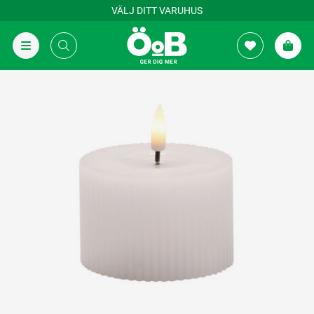
VÄLJ DITT VARUHUS