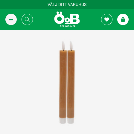
VÄLJ DITT VARUHUS