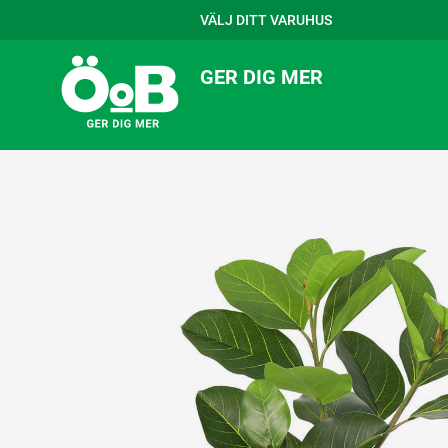
VÄLJ DITT VARUHUS
GER DIG MER