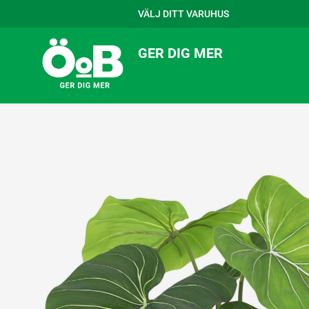
VÄLJ DITT VARUHUS
GER DIG MER