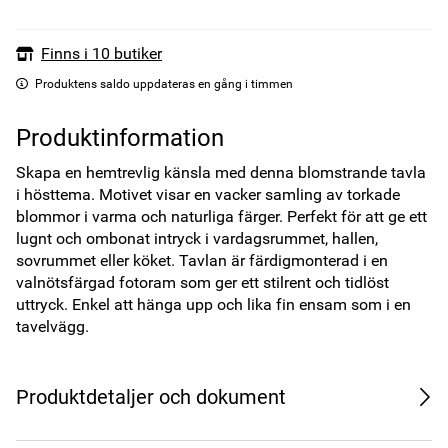
Finns i 10 butiker
Produktens saldo uppdateras en gång i timmen
Produktinformation
Skapa en hemtrevlig känsla med denna blomstrande tavla 
i hösttema. Motivet visar en vacker samling av torkade 
blommor i varma och naturliga färger. Perfekt för att ge ett 
lugnt och ombonat intryck i vardagsrummet, hallen, 
sovrummet eller köket. Tavlan är färdigmonterad i en 
valnötsfärgad fotoram som ger ett stilrent och tidlöst 
uttryck. Enkel att hänga upp och lika fin ensam som i en 
tavelvägg.
Produktdetaljer och dokument