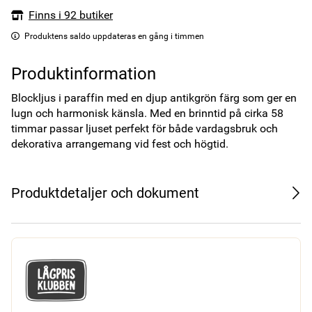
Finns i 92 butiker
Produktens saldo uppdateras en gång i timmen
Produktinformation
Blockljus i paraffin med en djup antikgrön färg som ger en 
lugn och harmonisk känsla. Med en brinntid på cirka 58 
timmar passar ljuset perfekt för både vardagsbruk och 
dekorativa arrangemang vid fest och högtid.
Produktdetaljer och dokument