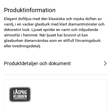
Produktinformation
Elegant doftljus med den klassiska och mjuka doften av 
vanilj, i en vacker glasburk med klart diamantmönster och 
dekorativt lock. Ljuset sprider en varm och inbjudande 
atmosfär i hemmet. När ljuset har brunnit ut kan 
glasburken återanvändas som en stilfull förvaringsburk 
eller inredningsdetalj.
Produktdetaljer och dokument