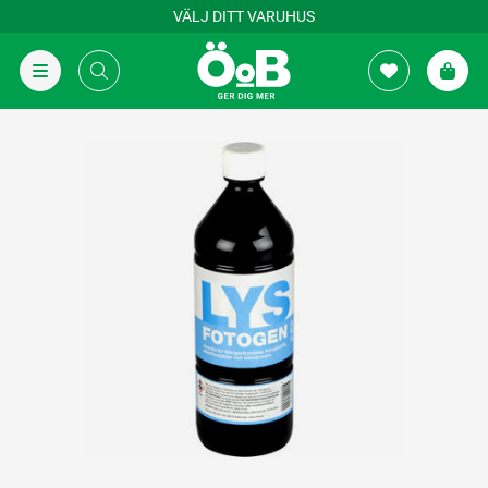
VÄLJ DITT VARUHUS