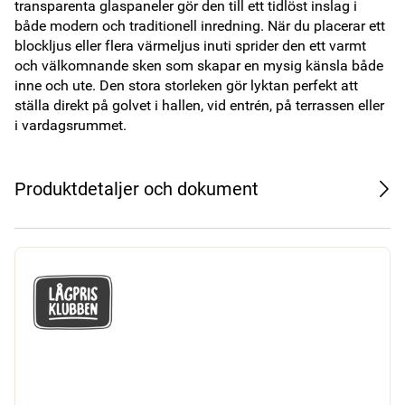
transparenta glaspaneler gör den till ett tidlöst inslag i 
både modern och traditionell inredning. När du placerar ett 
blockljus eller flera värmeljus inuti sprider den ett varmt 
och välkomnande sken som skapar en mysig känsla både 
inne och ute. Den stora storleken gör lyktan perfekt att 
ställa direkt på golvet i hallen, vid entrén, på terrassen eller 
i vardagsrummet.
Produktdetaljer och dokument