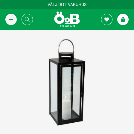
VÄLJ DITT VARUHUS