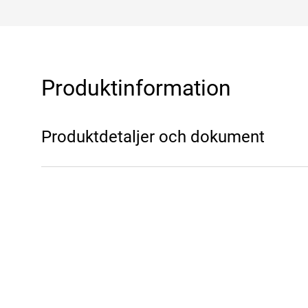
Produktinformation
Produktdetaljer och dokument