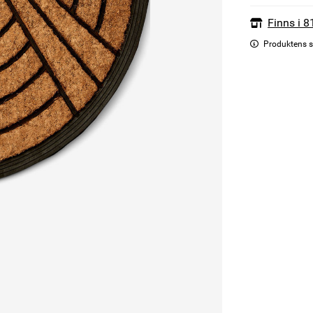
Finns i 8
Produktens s