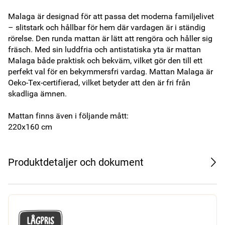
Malaga är designad för att passa det moderna familjelivet 
– slitstark och hållbar för hem där vardagen är i ständig 
rörelse. Den runda mattan är lätt att rengöra och håller sig 
fräsch. Med sin luddfria och antistatiska yta är mattan 
Malaga både praktisk och bekväm, vilket gör den till ett 
perfekt val för en bekymmersfri vardag. Mattan Malaga är 
Oeko-Tex-certifierad, vilket betyder att den är fri från 
skadliga ämnen.

Mattan finns även i följande mått:

220x160 cm
Produktdetaljer och dokument