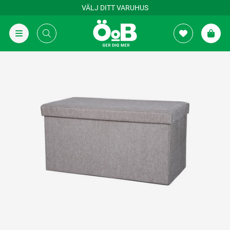
VÄLJ DITT VARUHUS