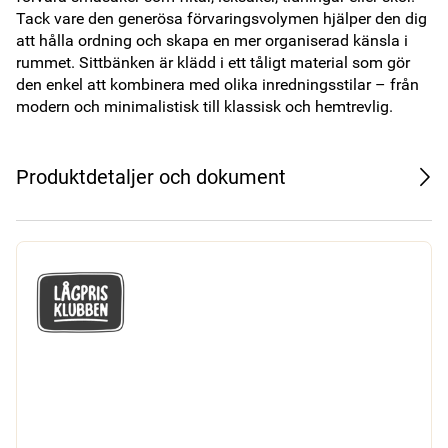
Tack vare den generösa förvaringsvolymen hjälper den dig 
att hålla ordning och skapa en mer organiserad känsla i 
rummet. Sittbänken är klädd i ett tåligt material som gör 
den enkel att kombinera med olika inredningsstilar – från 
modern och minimalistisk till klassisk och hemtrevlig.
Produktdetaljer och dokument