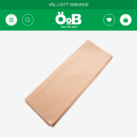
VÄLJ DITT VARUHUS