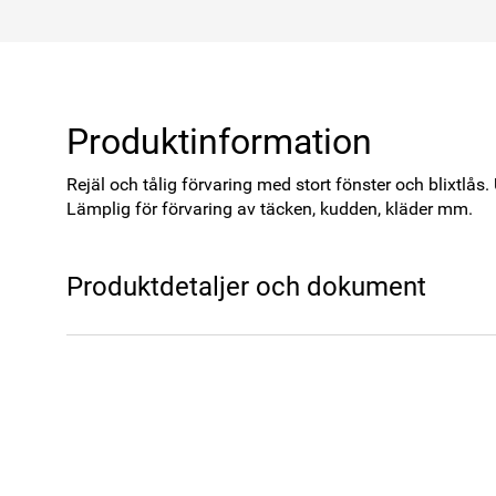
Produktinformation
Rejäl och tålig förvaring med stort fönster och blixtlås
Lämplig för förvaring av täcken, kudden, kläder mm.
Produktdetaljer och dokument