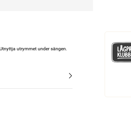
. Utnyttja utrymmet under sängen. 