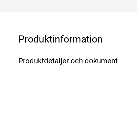
Produktinformation
Produktdetaljer och dokument