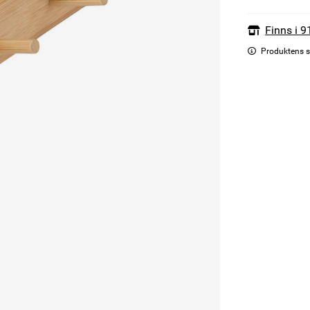
Finns i 9
Produktens s