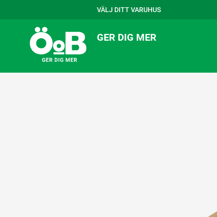
VÄLJ DITT VARUHUS
GER DIG MER