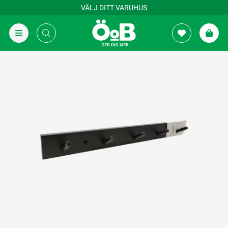
VÄLJ DITT VARUHUS