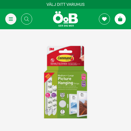
VÄLJ DITT VARUHUS