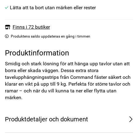
Lätta att ta bort utan märken eller rester
Finns i 72 butiker
Produktens saldo uppdateras en gång i timmen
Produktinformation
Smidig och stark lösning för att hänga upp tavlor utan att 
borra eller skada väggen. Dessa extra stora 
tavelupphängningsstrips från Command fäster säkert och 
klarar en vikt på upp till 9 kg. Perfekta för större tavlor och 
ramar – och när du vill kunna ta ner eller flytta utan 
märken.
Produktdetaljer och dokument