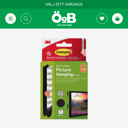
VÄLJ DITT VARUHUS