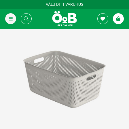
VÄLJ DITT VARUHUS