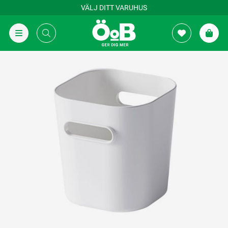
VÄLJ DITT VARUHUS