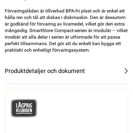
Förvaringslådan är tillverkad BPA-fri plast och är enkel att 
hålla ren och tål att diskas i diskmaskin. Den är dessutom 
är godkänd för förvaring av livsmedel, vilket gör den extra 
mångsidig. SmartStore Compact-serien är modulär – vilket 
innebär att alla delar i serien är utformade för att passa 
perfekt tillsammans. Det gör att du enkelt kan bygga ett 
praktiskt och enhetligt förvaringssystem. 
Produktdetaljer och dokument