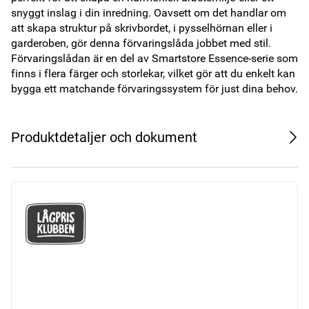
snyggt inslag i din inredning. Oavsett om det handlar om 
att skapa struktur på skrivbordet, i pysselhörnan eller i 
garderoben, gör denna förvaringslåda jobbet med stil. 
Förvaringslådan är en del av Smartstore Essence-serie som 
finns i flera färger och storlekar, vilket gör att du enkelt kan 
bygga ett matchande förvaringssystem för just dina behov. 
Produktdetaljer och dokument