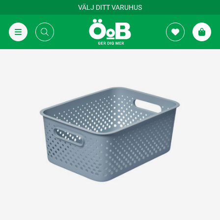
VÄLJ DITT VARUHUS